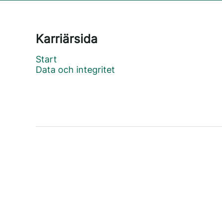
Karriärsida
Start
Data och integritet