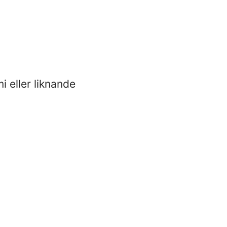
 eller liknande